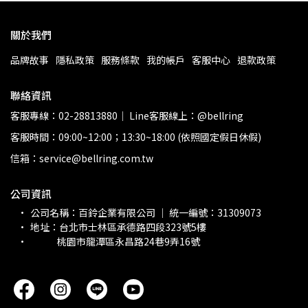
關於我們
品牌故事
隱私政策
服務條款
我的帳戶
客服中心
退款政策
聯絡資訊
客服專線：02-28813880｜ Line客服線上：@bellring
客服時間：09:00~12:00；13:30~18:00 (依照國定假日休假)
信箱：service@bellring.com.tw
公司資訊
公司名稱：百鈴企業有限公司 ｜ 統一編號：31309073 
地址：台北市士林區承德路四段323號5樓
             桃園市龍潭區永昌路24巷9弄16號