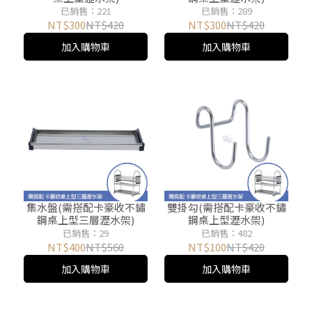
已銷售：221
已銷售：289
NT$300
NT$420
NT$300
NT$420
加入購物車
加入購物車
集水盤(需搭配卡豪收不鏽
雙掛勾(需搭配卡豪收不鏽
鋼桌上型三層瀝水架)
鋼桌上型瀝水架)
已銷售：29
已銷售：482
NT$400
NT$560
NT$100
NT$420
加入購物車
加入購物車