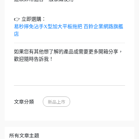
👉 立即選購：
易秒擰免沾手X型加大平板拖把 百鈴企業網路旗艦
店
如果您有其他想了解的產品或需要更多開箱分享，
歡迎隨時告訴我！
文章分類
新品上市
所有文章主題