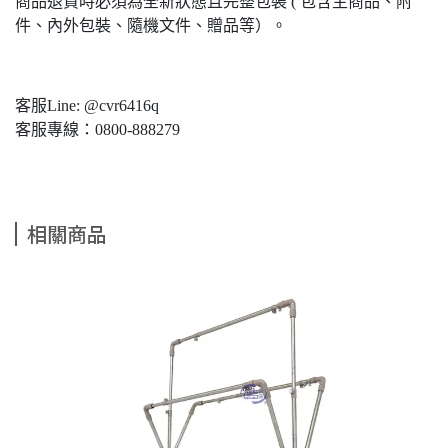
商品退貨時必須為全新狀態且完整包裝 ( 包含主商品、附
件、內外包裝、隨機文件、贈品等）。
客服Line: @cvr6416q
客服專線：0800-888279
相關商品