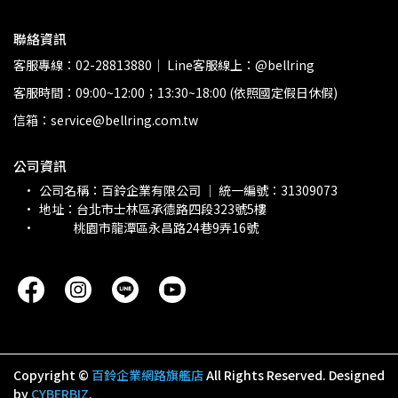
聯絡資訊
客服專線：02-28813880｜ Line客服線上：@bellring
客服時間：09:00~12:00；13:30~18:00 (依照國定假日休假)
信箱：service@bellring.com.tw
公司資訊
公司名稱：百鈴企業有限公司 ｜ 統一編號：31309073 
地址：台北市士林區承德路四段323號5樓
             桃園市龍潭區永昌路24巷9弄16號
Copyright ©
百鈴企業網路旗艦店
All Rights Reserved.
Designed
by
CYBERBIZ
.