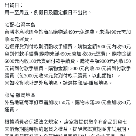
出貨日：
周一至周五，例假日及國定假日不出貨。
宅配-台灣本島
台灣本島地區全站商品購物滿490元免運費，未滿490元需加
收80元運費。
若選擇貨到付款則須酌收手續費，購物金額3000元內收50元
貨到付款手續費(購物未滿490元會加收80元運費)、購物金額
6000元內收100元貨到付款手續費、購物金額9000元內收150
元貨到付款手續費、購物金額12000元內收200元貨到付款手
續費（每3000元收50元貨到付款手續費，以此類推）。
※如收貨地址是外島地區，請選擇郵局-離島地區。
郵局-離島地區
外島地區每筆訂單需加收150元，購物未滿490元會加收80元
運費。
根據消費者保護法之規定， 店家將提供您享有商品到貨七
天猶豫期隨時解約退貨之權益，提醒您鑑賞期並非試用期，