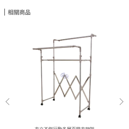
相關商品
分)
衣立不倒行動多層百變衣物架