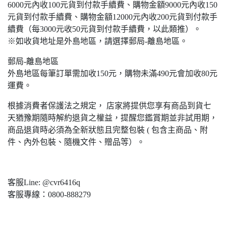
6000元內收100元貨到付款手續費、購物金額9000元內收150
元貨到付款手續費、購物金額12000元內收200元貨到付款手
續費（每3000元收50元貨到付款手續費，以此類推）。
※如收貨地址是外島地區，請選擇郵局-離島地區。
郵局-離島地區
外島地區每筆訂單需加收150元，購物未滿490元會加收80元
運費。
根據消費者保護法之規定， 店家將提供您享有商品到貨七
天猶豫期隨時解約退貨之權益，提醒您鑑賞期並非試用期，
商品退貨時必須為全新狀態且完整包裝 ( 包含主商品、附
件、內外包裝、隨機文件、贈品等）。
客服Line: @cvr6416q
客服專線：0800-888279