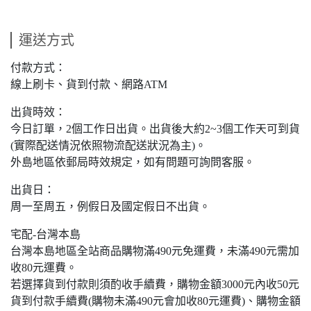
運送方式
付款方式：
線上刷卡、貨到付款、網路ATM
出貨時效：
今日訂單，2個工作日出貨。出貨後大約2~3個工作天可到貨
(實際配送情況依照物流配送狀況為主)。
外島地區依郵局時效規定，如有問題可詢問客服。
出貨日：
周一至周五，例假日及國定假日不出貨。
宅配-台灣本島
台灣本島地區全站商品購物滿490元免運費，未滿490元需加
收80元運費。
若選擇貨到付款則須酌收手續費，購物金額3000元內收50元
貨到付款手續費(購物未滿490元會加收80元運費)、購物金額