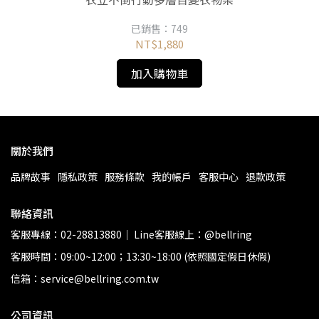
已銷售：749
NT$1,880
加入購物車
關於我們
品牌故事
隱私政策
服務條款
我的帳戶
客服中心
退款政策
聯絡資訊
客服專線：02-28813880｜ Line客服線上：@bellring
客服時間：09:00~12:00；13:30~18:00 (依照國定假日休假)
信箱：service@bellring.com.tw
公司資訊